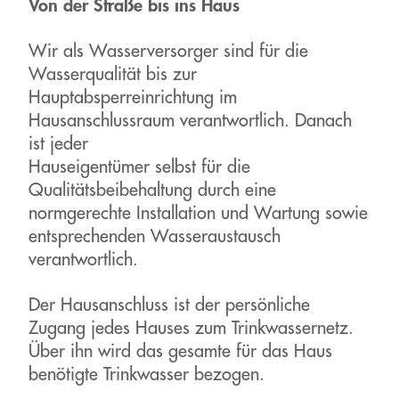
Von der Straße bis ins Haus
Wir als Wasserversorger sind für die
Wasserqualität bis zur
Hauptabsperreinrichtung im
Hausanschlussraum verantwortlich. Danach
ist jeder
Hauseigentümer selbst für die
Qualitätsbeibehaltung durch eine
normgerechte Installation und Wartung sowie
entsprechenden Wasseraustausch
verantwortlich.
Der Hausanschluss ist der persönliche
Zugang jedes Hauses zum Trinkwassernetz.
Über ihn wird das gesamte für das Haus
benötigte Trinkwasser bezogen.