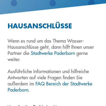
HAUSANSCHLÜSSE
Wenn es rund um das Thema Wasser-
Hausanschlüsse geht, dann hilft Ihnen unser
Partner die
Stadtwerke Paderborn
gerne
weiter.
Ausführliche Informationen und hilfreiche
Antworten auf viele Fragen finden Sie
außerdem im
FAQ Bereich der Stadtwerke
Paderborn
.