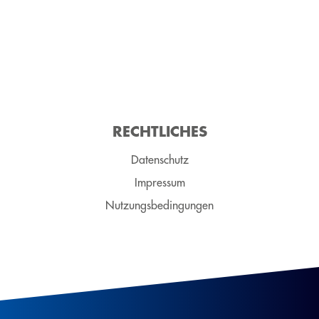
RECHT­LICH­ES
Datenschutz
Impressum
Nutzungsbedingungen