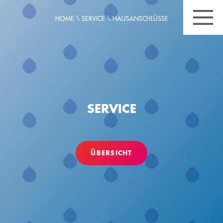
HOME
\
SERVICE
\
HAUSANSCHLÜSSE
SERVICE
ÜBERSICHT