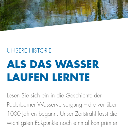
UNSERE HISTORIE
ALS DAS WASSER
LAUFEN LERNTE
Lesen Sie sich ein in die Geschichte der
Paderborner Wasserversorgung – die vor über
1000 Jahren begann. Unser Zeitstrahl fasst die
wichtigsten Eckpunkte noch einmal komprimiert