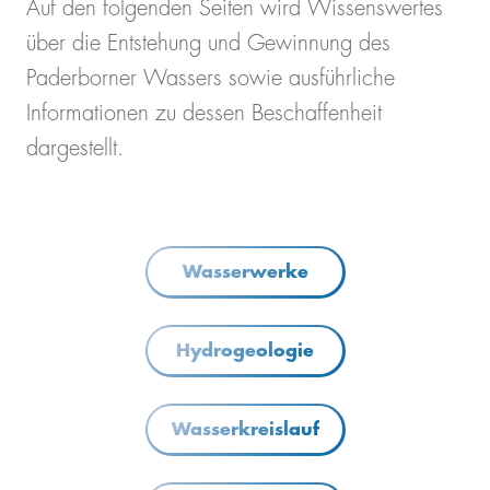
Auf den folgenden Seiten wird Wissenswertes
über die Entstehung und Gewinnung des
Paderborner Wassers sowie ausführliche
Informationen zu dessen Beschaffenheit
dargestellt.
Wasserwerke
Hydrogeologie
Wasserkreislauf