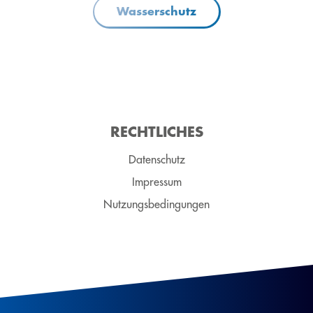
Wasserschutz
RECHT­LICH­ES
Datenschutz
Impressum
Nutzungsbedingungen