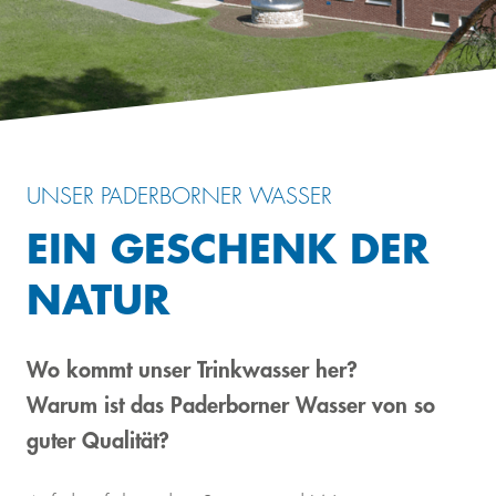
UNSER PADERBORNER WASSER
EIN GESCHENK DER
NATUR
Wo kommt unser Trinkwasser her?
Warum ist das Paderborner Wasser von so
guter Qualität?