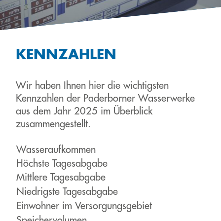
KENNZAHLEN
Wir haben Ihnen hier die wichtigsten
Kennzahlen der Paderborner Wasserwerke
aus dem Jahr 2025 im Überblick
zusammengestellt.
Wasseraufkommen
Höchste Tagesabgabe
Mittlere Tagesabgabe
Niedrigste Tagesabgabe
Einwohner im Versorgungsgebiet
Speichervolumen