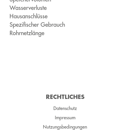
Wasserverluste
Hausanschlüsse
Spezifischer Gebrauch
Rohrnetzlänge
RECHT­LICH­ES
Datenschutz
Impressum
Nutzungsbedingungen